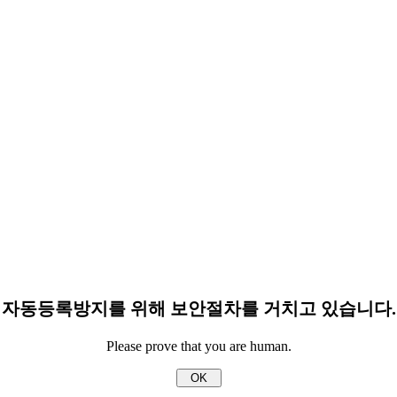
자동등록방지를 위해 보안절차를 거치고 있습니다.
Please prove that you are human.