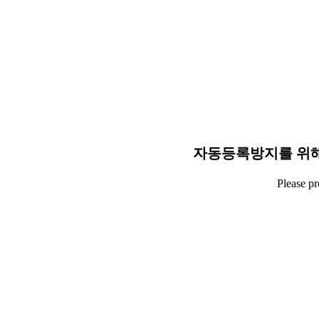
자동등록방지를 위해
Please p