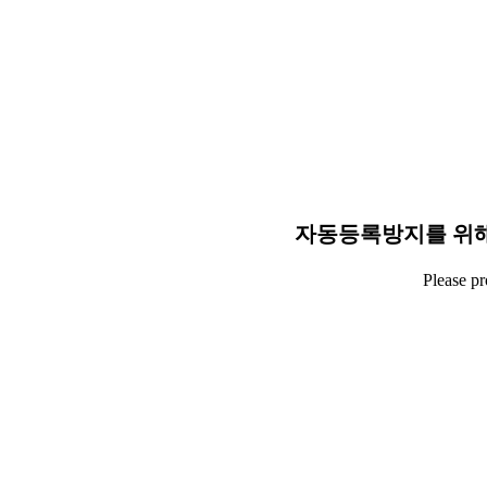
자동등록방지를 위해
Please p